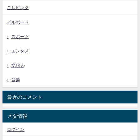
ごしピック
ビルボード
スポーツ
エンタメ
文化人
音楽
最近のコメント
メタ情報
ログイン