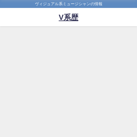
ヴィジュアル系ミュージシャンの情報
V系歴