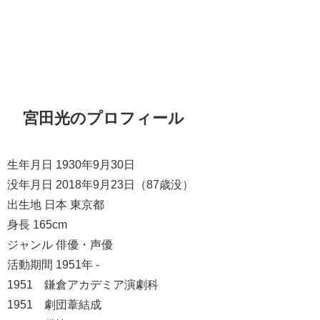
宮田光のプロフィール
生年月日 1930年9月30日
没年月日 2018年9月23日（87歳没）
出生地 日本 東京都
身長 165cm
ジャンル 俳優・声優
活動期間 1951年 -
1951 鎌倉アカデミア演劇科
1951 劇団葦結成