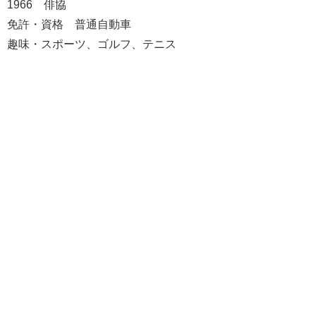
1966 俳協
免許・資格 普通自動車
趣味・スポーツ、ゴルフ、テニス