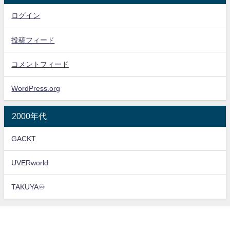
ログイン
投稿フィード
コメントフィード
WordPress.org
2000年代
GACKT
UVERworld
TAKUYA♾️