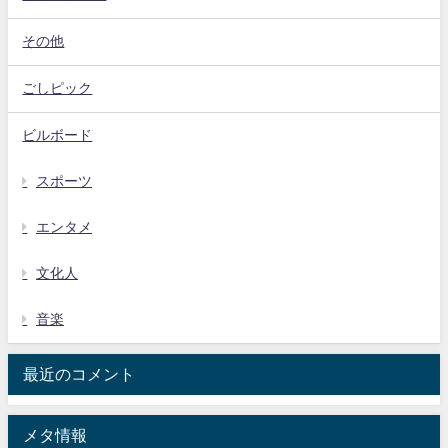
その他
ごしピック
ビルボード
スポーツ
エンタメ
文化人
音楽
最近のコメント
メタ情報