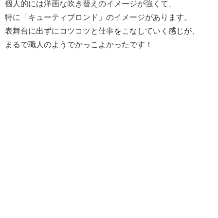
個人的には洋画な吹き替えのイメージが強くて、
特に「キューティブロンド」のイメージがあります。
表舞台に出ずにコツコツと仕事をこなしていく感じが、
まるで職人のようでかっこよかったです！