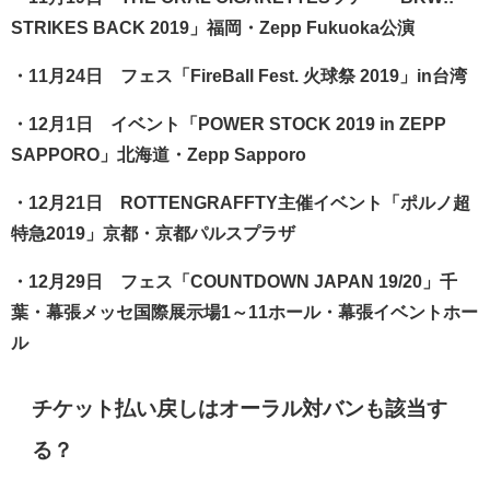
STRIKES BACK 2019」福岡・Zepp Fukuoka公演
・11月24日 フェス「FireBall Fest. 火球祭 2019」in台湾
・12月1日 イベント「POWER STOCK 2019 in ZEPP
SAPPORO」北海道・Zepp Sapporo
・12月21日 ROTTENGRAFFTY主催イベント「ポルノ超
特急2019」京都・京都パルスプラザ
・12月29日 フェス「COUNTDOWN JAPAN 19/20」千
葉・幕張メッセ国際展示場1～11ホール・幕張イベントホー
ル
チケット払い戻しはオーラル対バンも該当す
る？