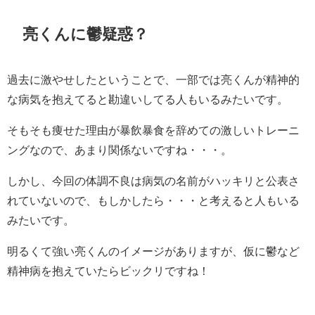
亮くんに鬱疑惑？
過去に激やせしたということで、一部では亮くんが精神的
な病気を抱えてると勘違いしてる人もいるみたいです。
そもそも痩せた理由が暴飲暴食を辞めての激しいトレーニ
ングなので、あまり関係ないですね・・・。
しかし、今回の体調不良は病気の名前がハッキリと公表さ
れていないので、もしかしたら・・・と考えると人もいる
みたいです。
明るくて強い亮くんのイメージがありますが、仮に鬱など
精神病を抱えていたらビックリですね！