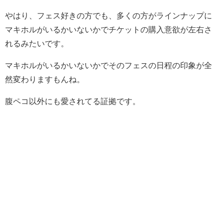
やはり、フェス好きの方でも、多くの方がラインナップに
マキホルがいるかいないかでチケットの購入意欲が左右さ
れるみたいです。
マキホルがいるかいないかでそのフェスの日程の印象が全
然変わりますもんね。
腹ペコ以外にも愛されてる証拠です。