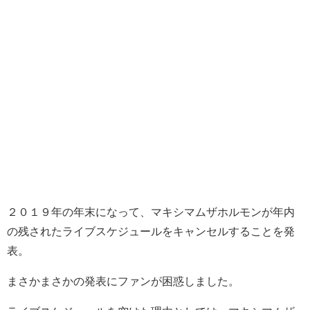
２０１９年の年末になって、マキシマムザホルモンが年内
の残されたライブスケジュールをキャンセルすることを発
表。
まさかまさかの発表にファンが困惑しました。