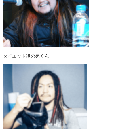
ダイエット後の亮くん↓