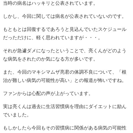
当時の病名はハッキリと公表されています。
しかし、今回に関しては病名が公表されていないのです。
もともとは回復するであろうと見込んでいたスケジュール
だっただけに、軽く思われていますが・・・。
それが急遽ダメになったということで、亮くんがどのよう
な病気をされたのか気になる方が多いです。
また、今回のマキシマムザ亮君の体調不良について、「根
治が難しい病気の可能性が高い」との報道が怖いですね。
ファンからは心配の声が上がっています。
実は亮くんは過去に生活習慣病を理由にダイエットに励ん
でいました。
もしかしたら今回もその習慣病に関係がある病気の可能性