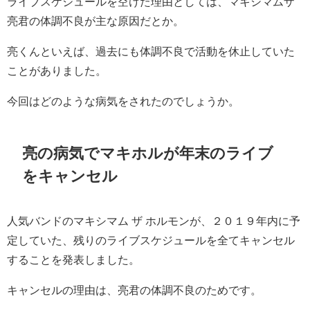
ライブスケジュールを空けた理由としては、マキシマムザ
亮君の体調不良が主な原因だとか。
亮くんといえば、過去にも体調不良で活動を休止していた
ことがありました。
今回はどのような病気をされたのでしょうか。
亮の病気でマキホルが年末のライブ
をキャンセル
人気バンドのマキシマム ザ ホルモンが、２０１９年内に予
定していた、残りのライブスケジュールを全てキャンセル
することを発表しました。
キャンセルの理由は、亮君の体調不良のためです。