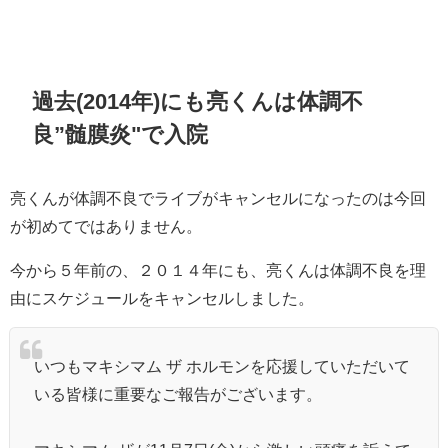
過去(2014年)にも亮くんは体調不
良”
髄膜炎"で入院
亮くんが体調不良でライブがキャンセルになったのは今回
が初めてではありません。
今から５年前の、２０１４年にも、亮くんは体調不良を理
由にスケジュールをキャンセルしました。
いつもマキシマム ザ ホルモンを応援していただいて
いる皆様に重要なご報告がございます。