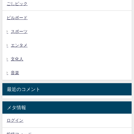
ごしピック
ビルボード
スポーツ
エンタメ
文化人
音楽
最近のコメント
メタ情報
ログイン