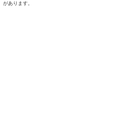
があります。