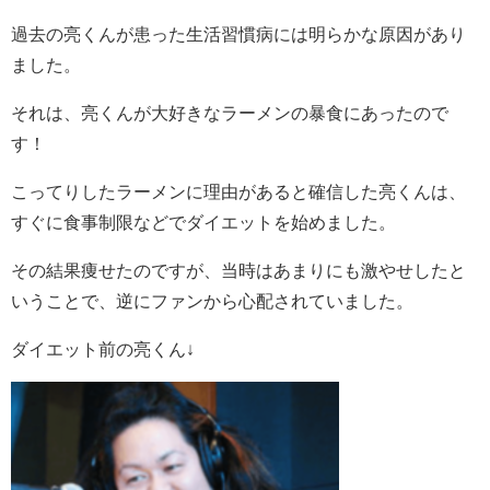
過去の亮くんが患った生活習慣病には明らかな原因があり
ました。
それは、亮くんが大好きなラーメンの暴食にあったので
す！
こってりしたラーメンに理由があると確信した亮くんは、
すぐに食事制限などでダイエットを始めました。
その結果痩せたのですが、当時はあまりにも激やせしたと
いうことで、逆にファンから心配されていました。
ダイエット前の亮くん↓