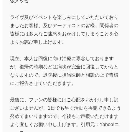
張メッセ
ライヴ及びイベントを楽しみにしていただいており
ましたお客様、及びアーティストの皆様、関係者の
皆様には多大なご迷惑をおかけしてしまうことを心
よりお詫び申し上げます。
現在、本人は回復に向け治療に専念しております
が、復帰の時期などは病状が完全に回復してからと
なりますので、退院後に担当医師と相談の上で皆様
にご報告させていただきます。
最後に、ファンの皆様にはご心配をおかけし申し訳
ございませんが、1日でも早く活動を再開できるよう
努めてまいりますので、今後もご声援いただけます
よう宜しくお願い申し上げます。引用元：Yahoo!ニ