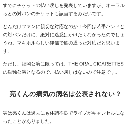
すでにチケットの払い戻しを発表していますが、オーラル
らとの対バンのチケットも該当するみたいです。
どんだけファンに親切な対応なのか！今回は若手バンドと
の対バンだけに、絶対に迷惑はかけたくなかったのでしょ
うね。マキホルらしい律儀で筋の通った対応だと思いま
す。
ただし、福岡公演に限っては、THE ORAL CIGARETTES
の単独公演となるので、払い戻しはないので注意です。
亮くんの病気の病名は公表されない？
実は亮くんは過去にも体調不良でライブがキャンセルにな
ったことがありました。