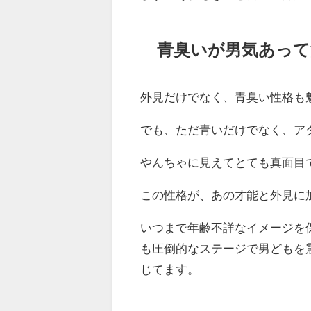
青臭いが男気あって
外見だけでなく、青臭い性格も
でも、ただ青いだけでなく、ア
やんちゃに見えてとても真面目
この性格が、あの才能と外見に
いつまで年齢不詳なイメージを
も圧倒的なステージで男どもを
じてます。