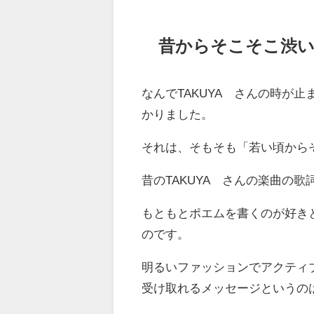
昔からそこそこ渋
なんでTAKUYA∞さんの時が
かりました。
それは、そもそも「若い頃から
昔のTAKUYA∞さんの楽曲の
もともとポエムを書くのが好き
のです。
明るいファッションでアクティ
受け取れるメッセージというの