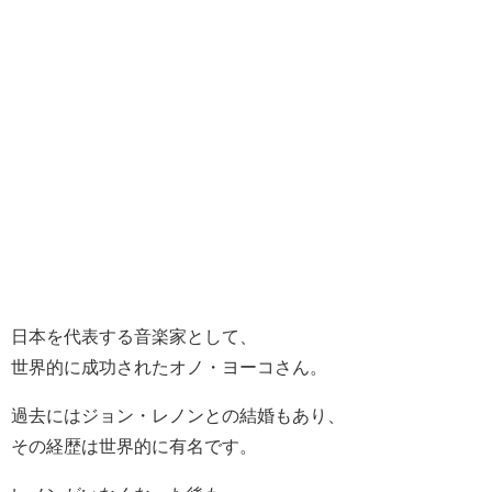
日本を代表する音楽家として、
世界的に成功されたオノ・ヨーコさん。
過去にはジョン・レノンとの結婚もあり、
その経歴は世界的に有名です。