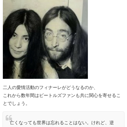
二人の愛情活動のフィナーレがどうなるのか、
これから数年間はビートルズファンも共に関心を寄せるこ
とでしょう。
亡くなっても世界は忘れることはない。けれど、逆