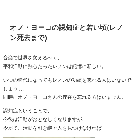
オノ・ヨーコの認知症と若い頃(レノ
ン死去まで)
音楽で世界を変えるべく、
平和活動に熱心だったレノンは記憶に新しい。
いつの時代になってもレノンの功績を忘れる人はいないで
しょうし、
同時にオノ・ヨーコさんの存在を忘れる方はいません。
認知症ということで、
今後は活動がおとなしくなりますが、
やがて、活動を引き継ぐ人を見つけなければ・・・。