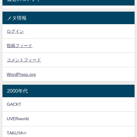
メタ情報
ログイン
投稿フィード
コメントフィード
WordPress.org
2000年代
GACKT
UVERworld
TAKUYA♾️