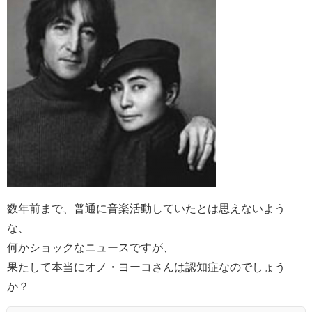
数年前まで、普通に音楽活動していたとは思えないよう
な、
何かショックなニュースですが、
果たして本当にオノ・ヨーコさんは認知症なのでしょう
か？