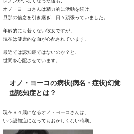
レノンがいなくなった後も、
オノ・ヨーコさんは精力的に活動を続け、
旦那の信念を引き継ぎ、日々頑張っていました。
年齢的にも若くない彼女ですが、
現在は健康的な面が心配されています。
最近では認知症ではないのか？と、
世間を心配させています。
オノ・ヨーコの病状(病名・症状)幻覚
型認知症とは？
現在８４歳になるオノ・ヨーコさんは、
いつ認知症になってもおかしくない時期。