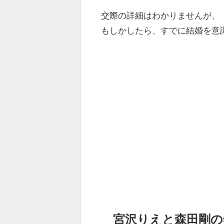
交際の詳細はわかりませんが、
もしかしたら、すでに結婚を意
宮沢りえと森田剛の