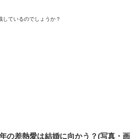
識しているのでしょうか？
年の差熱愛は結婚に向かう？(写真・画