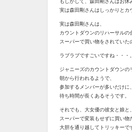
もしかして、森田剛さんはお休
実は森田剛さんはしっかりとカ
実は森田剛さんは、
カウントダウンのリハーサルの
スーパーで買い物をされていた
ラブラブですごいですね・・・
ジャニーズのカウントダウンの
朝から行われるようで、
参加するメンバーが多いだけに
待ち時間が長くあるそうです。
それでも、大女優の彼女と娘と
スーパーで変装もせずに買い物
大胆を通り越してトリッキーで