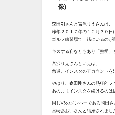
像)
森田剛さんと宮沢りえさんは、
昨年２０１７年の１２月３０日
ゴルフ練習場で一緒にいるのが
キスする姿などもあり「熱愛」
宮沢りえさんといえば、
急遽、インスタのアカウントを
やはり、森田剛さんの熱狂的フ
あのままインスタを続けるのは
同じV6のメンバーである岡田さ
宮崎あおいさんと結婚されまし