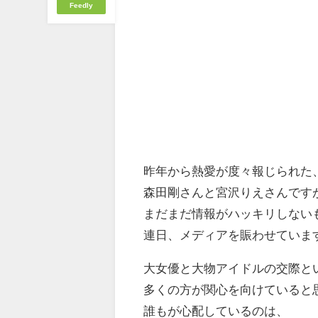
Feedly
昨年から熱愛が度々報じられた
森田剛さんと宮沢りえさんです
まだまだ情報がハッキリしない
連日、メディアを賑わせていま
大女優と大物アイドルの交際と
多くの方が関心を向けていると
誰もが心配しているのは、