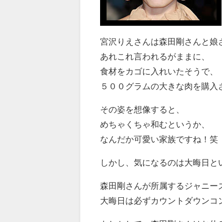
宮沢りえさんは森田剛さんと娘
あれこれ言われるがままに、
食材をカゴに入れいたそうで、
５００グラムの大きな肉を購入
その姿を想像すると、
めちゃくちゃ和むというか、
なんだか可愛い家族ですね！笑
しかし、気になるのは大晦日と
森田剛さんが所属するジャニー
大晦日は必ずカウントダウンコ